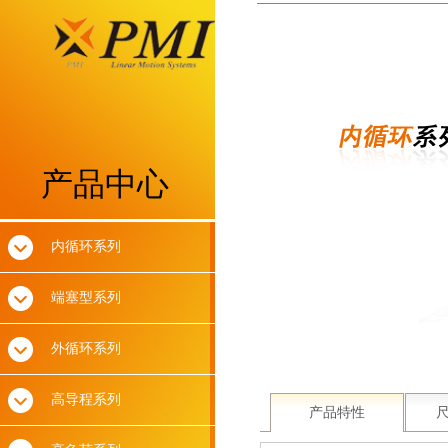
产品中心
内循环系列
端塞型系列
外循环系列
高导程系列
产品特性
尺