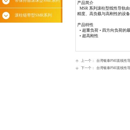
带保持器滚珠型SME系列
产品简介
MSR 系列滚柱型线性导
精度、高负载与高刚性的设备
滚柱链带型SMR系列
产品特性
• 超重负荷
• 四方向负荷的
• 超高刚性
上一个：
台湾银泰PMI直线性导
下一个：
台湾银泰PMI直线性