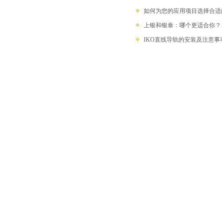
如何为您的应用项目选择合适
上银和银泰：哪个更适合你？
IKO直线导轨的安装及注意事