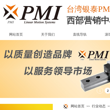
PM
台湾
银泰
西部营销中
网站首页
关于我们
直线导轨
滚
网站首页
行业动态
>>
>