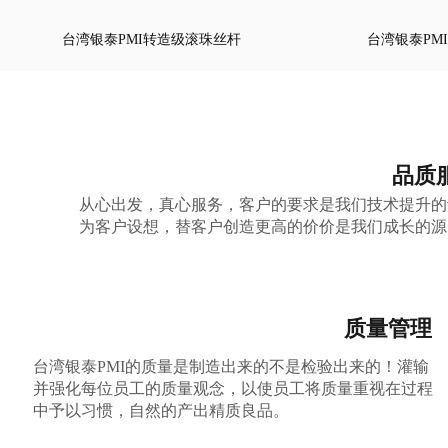
台湾银泰PMI转造级滚珠丝杆
台湾银泰PM
品质
从心出发，真心服务，客户的要求是我们技术提升的
为客户设想，替客户创造更高的价价是我们成长的源
质量管理
台湾银泰PMI的质量是制造出来的不是检验出来的！灌输
并强化每位员工的质量观念，以使员工将质量重视在过程
中予以习惯，自然的产出精质良品。