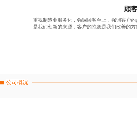
顾
重视制造业服务化，强调顾客至上，强调客户的点
是我们创新的来源，客户的抱怨是我们改善的方
公司概况