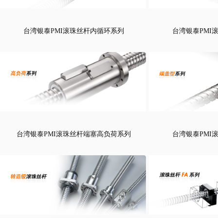
台湾银泰PMI滚珠丝杆内循环系列
台湾银泰PMI
台湾银泰PMI滚珠丝杆端塞高负荷系列
台湾银泰PMI