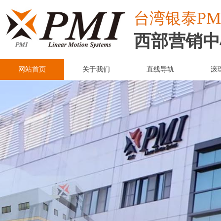
PM
台湾
银泰
西部营销中
网站首页
关于我们
直线导轨
滚